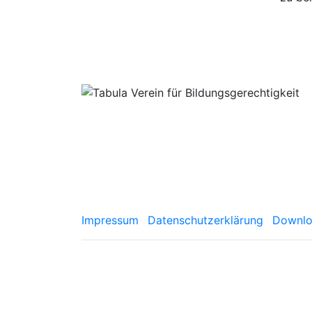
Impressum
Datenschutzerklärung
Downlo