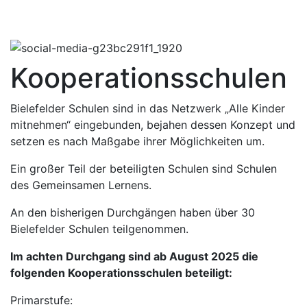
Navigation öffnen / schliessen
Kooperationsschulen
Bielefelder Schulen sind in das Netzwerk „Alle Kinder
mitnehmen“ eingebunden, bejahen dessen Konzept und
setzen es nach Maßgabe ihrer Möglichkeiten um.
Ein großer Teil der beteiligten Schulen sind Schulen
des Gemeinsamen Lernens.
An den bisherigen Durchgängen haben über 30
Bielefelder Schulen teilgenommen.
Im achten Durchgang sind ab August 2025 die
folgenden Kooperationsschulen beteiligt:
Primarstufe: