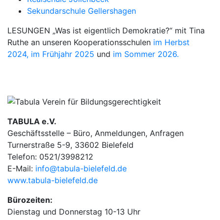
Sekundarschule Gellershagen
LESUNGEN „Was ist eigentlich Demokratie?“ mit Tina
Ruthe an unseren Kooperationsschulen
im Herbst
2024,
im Frühjahr 2025
und
im Sommer 2026.
TABULA e.V.
Geschäftsstelle – Büro, Anmeldungen, Anfragen
Turnerstraße 5-9, 33602 Bielefeld
Telefon: 0521/3998212
E-Mail:
info@tabula-bielefeld.de
www.tabula-bielefeld.de
Bürozeiten:
Dienstag und Donnerstag 10-13 Uhr