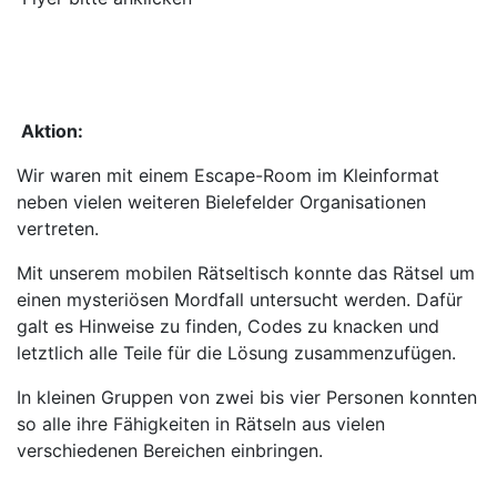
Aktion:
Wir waren mit einem Escape-Room im Kleinformat
neben vielen weiteren Bielefelder Organisationen
vertreten.
Mit unserem mobilen Rätseltisch konnte das Rätsel um
einen mysteriösen Mordfall untersucht werden. Dafür
galt es Hinweise zu finden, Codes zu knacken und
letztlich alle Teile für die Lösung zusammenzufügen.
In kleinen Gruppen von zwei bis vier Personen konnten
so alle ihre Fähigkeiten in Rätseln aus vielen
verschiedenen Bereichen einbringen.