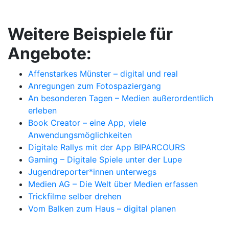
Weitere Beispiele für
Angebote:
Affenstarkes Münster – digital und real
Anregungen zum Fotospaziergang
An besonderen Tagen – Medien außerordentlich
erleben
Book Creator – eine App, viele
Anwendungsmöglichkeiten
Digitale Rallys mit der App BIPARCOURS
Gaming – Digitale Spiele unter der Lupe
Jugendreporter*innen unterwegs
Medien AG – Die Welt über Medien erfassen
Trickfilme selber drehen
Vom Balken zum Haus – digital planen