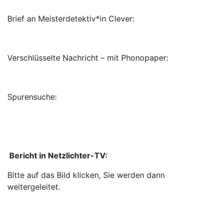
Brief an Meisterdetektiv*in Clever:
Verschlüsselte Nachricht – mit Phonopaper:
Spurensuche:
Bericht in Netzlichter-TV:
Bitte auf das Bild klicken, Sie werden dann
weitergeleitet.