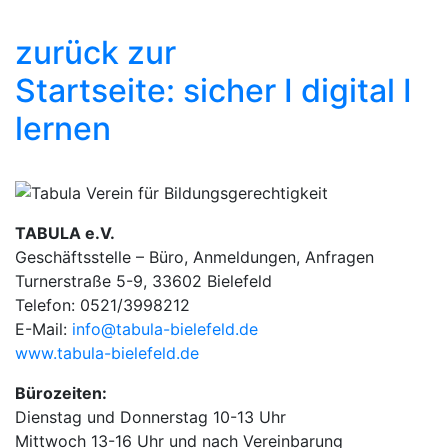
zurück zur
Startseite: sicher I digital I
lernen
TABULA e.V.
Geschäftsstelle – Büro, Anmeldungen, Anfragen
Turnerstraße 5-9, 33602 Bielefeld
Telefon: 0521/3998212
E-Mail:
info@tabula-bielefeld.de
www.tabula-bielefeld.de
Bürozeiten:
Dienstag und Donnerstag 10-13 Uhr
Mittwoch 13-16 Uhr und nach Vereinbarung